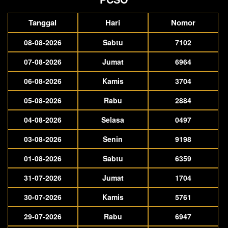
Tanggal
Hari
Nomor
08-08-2026
Sabtu
7102
07-08-2026
Jumat
6964
06-08-2026
Kamis
3704
05-08-2026
Rabu
2884
04-08-2026
Selasa
0497
03-08-2026
Senin
9198
01-08-2026
Sabtu
6359
31-07-2026
Jumat
1704
30-07-2026
Kamis
5761
29-07-2026
Rabu
6947