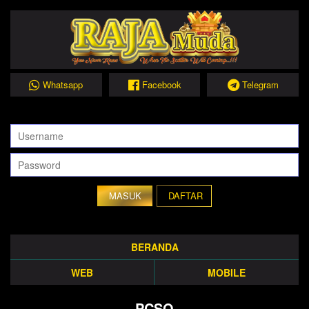
Whatsapp
Facebook
Telegram
DAFTAR
BERANDA
WEB
MOBILE
PCSO