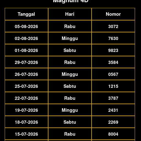
Tanggal
Hari
Nomor
05-08-2026
Rabu
3072
02-08-2026
Minggu
7630
01-08-2026
Sabtu
9823
29-07-2026
Rabu
3584
26-07-2026
Minggu
0567
25-07-2026
Sabtu
1215
22-07-2026
Rabu
3787
19-07-2026
Minggu
2431
18-07-2026
Sabtu
2269
15-07-2026
Rabu
8004