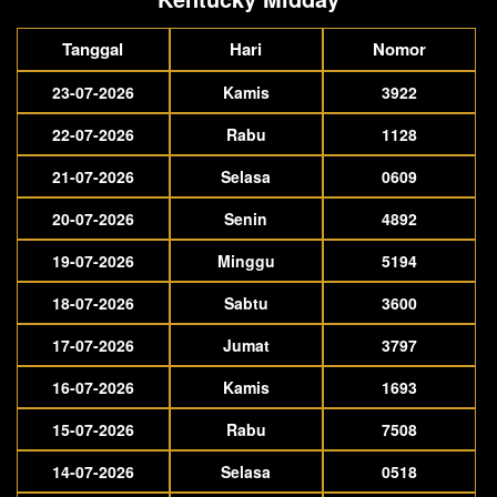
Tanggal
Hari
Nomor
23-07-2026
Kamis
3922
22-07-2026
Rabu
1128
21-07-2026
Selasa
0609
20-07-2026
Senin
4892
19-07-2026
Minggu
5194
18-07-2026
Sabtu
3600
17-07-2026
Jumat
3797
16-07-2026
Kamis
1693
15-07-2026
Rabu
7508
14-07-2026
Selasa
0518